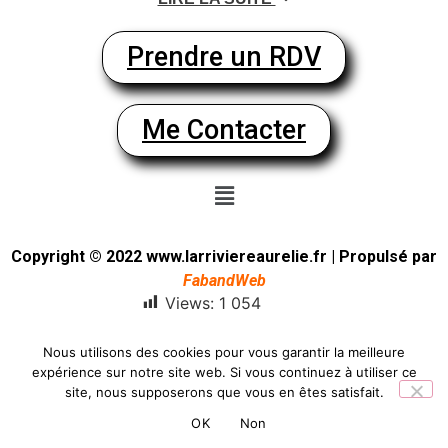
Prendre un RDV
Me Contacter
Copyright © 2022 www.larriviereaurelie.fr | Propulsé par
FabandWeb
Views:
1 054
Nous utilisons des cookies pour vous garantir la meilleure
expérience sur notre site web. Si vous continuez à utiliser ce
site, nous supposerons que vous en êtes satisfait.
OK
Non