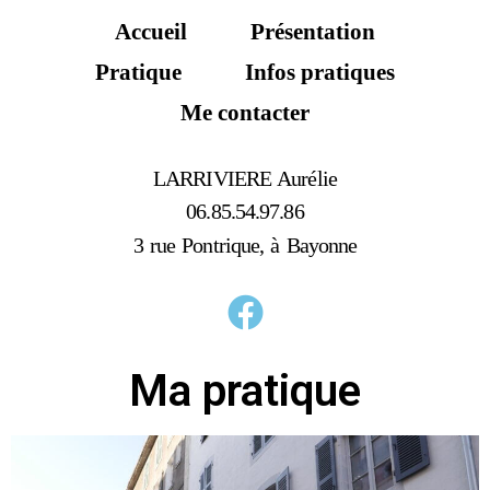
Accueil
Présentation
Pratique
Infos pratiques
Me contacter
LARRIVIERE Aurélie
06.85.54.97.86
3 rue Pontrique, à Bayonne
Ma pratique