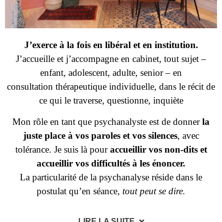
J’exerce à la fois en libéral et en institution.
J’accueille et j’accompagne en cabinet, tout sujet –
enfant, adolescent, adulte, senior – en
consultation thérapeutique individuelle, dans le récit de
ce qui le traverse, questionne, inquiète
Mon rôle en tant que psychanalyste est de donner
la
juste place à vos paroles et vos silences
, avec
tolérance. Je suis là pour
accueillir vos non-dits et
accueillir vos difficultés à les énoncer.
La particularité de la psychanalyse réside dans le
postulat qu’en séance,
tout peut se dire.
LIRE LA SUITE